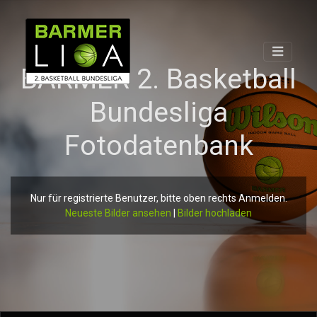
BARMER 2. Basketball
Bundesliga
Fotodatenbank
Nur für registrierte Benutzer, bitte oben rechts Anmelden.
Neueste Bilder ansehen
|
Bilder hochladen